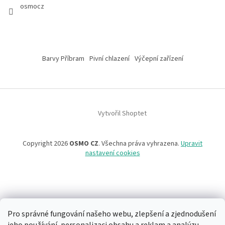
osmocz
Barvy Příbram
Pivní chlazení
Výčepní zařízení
Vytvořil Shoptet
Copyright 2026
OSMO CZ
. Všechna práva vyhrazena.
Upravit
nastavení cookies
Pro správné fungování našeho webu, zlepšení a zjednodušení