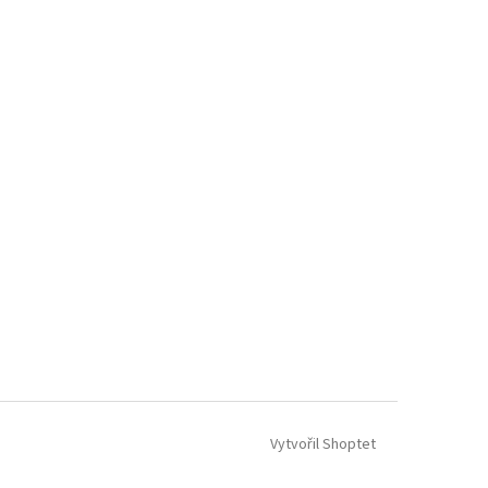
Vytvořil Shoptet