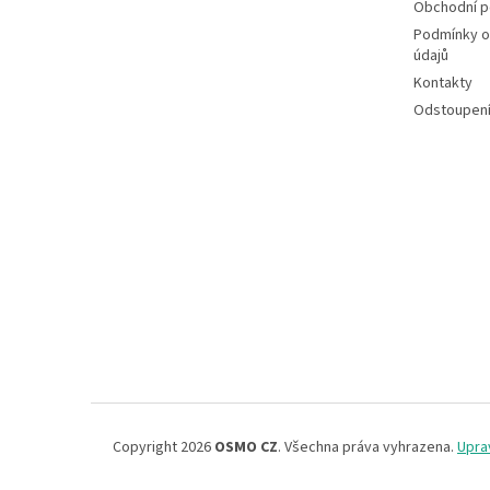
Obchodní 
Podmínky o
údajů
Kontakty
Odstoupení
Copyright 2026
OSMO CZ
. Všechna práva vyhrazena.
Upra