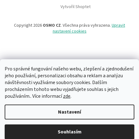
Vytvořil Shoptet
Copyright 2026
OSMO CZ
. Všechna práva vyhrazena.
Upravit
nastavení cookies
Pro správné fungování našeho webu, zlepšení a zjednodušení
jeho používání, personalizaci obsahu a reklam a analýzu
návštěvnosti využíváme soubory cookies. Dalším
procházením tohoto webu vyjadřujete souhlas s jejich
používáním.. Více informací
zde
.
Nastavení
Souhlasím