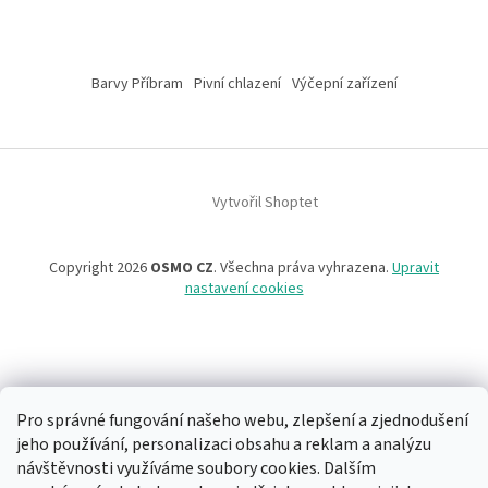
Barvy Příbram
Pivní chlazení
Výčepní zařízení
Vytvořil Shoptet
Copyright 2026
OSMO CZ
. Všechna práva vyhrazena.
Upravit
nastavení cookies
Pro správné fungování našeho webu, zlepšení a zjednodušení
jeho používání, personalizaci obsahu a reklam a analýzu
návštěvnosti využíváme soubory cookies. Dalším