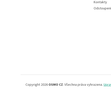
Kontakty
Odstoupení
Copyright 2026
OSMO CZ
. Všechna práva vyhrazena.
Upra