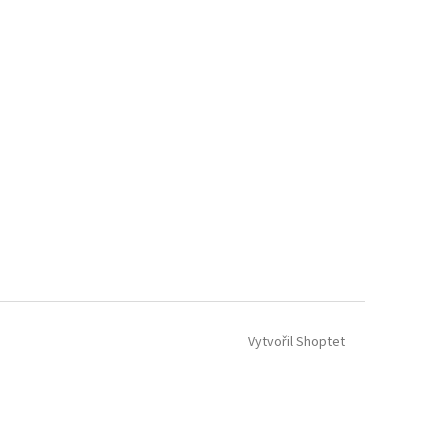
Vytvořil Shoptet