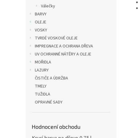
Válečky
BARVY
OLEJE
VOSKY
TVRDÉ VOSKOVÉ OLEJE
IMPREGNACE A OCHRANA DŘEVA
UV OCHRANNÉ NÁTĚRY A OLEJE
MOŘIDLA
LAZURY
ČISTIČE A ÚDRŽBA
TMELY
TUŽIDLA
OPRAVNÉ SADY
Hodnocení obchodu