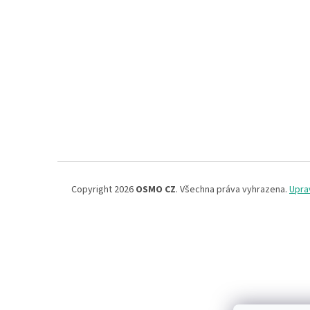
Copyright 2026
OSMO CZ
. Všechna práva vyhrazena.
Upra