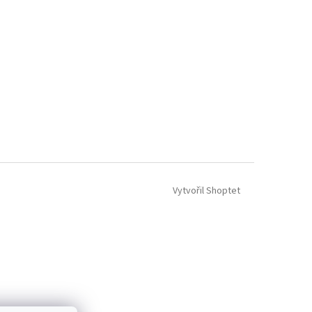
Vytvořil Shoptet