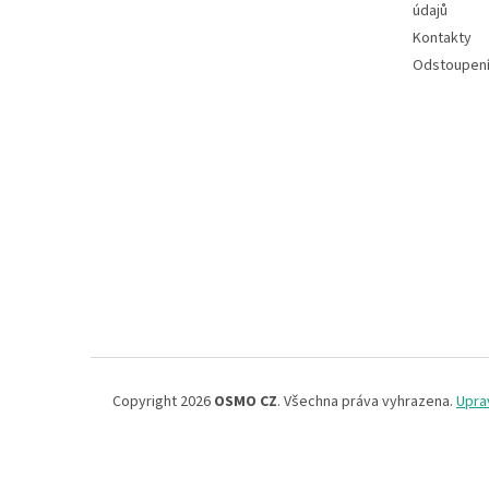
údajů
Kontakty
Odstoupení
Copyright 2026
OSMO CZ
. Všechna práva vyhrazena.
Upra