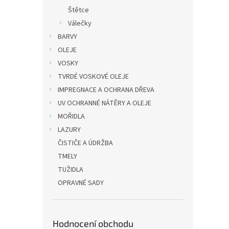
Štětce
Válečky
BARVY
OLEJE
VOSKY
TVRDÉ VOSKOVÉ OLEJE
IMPREGNACE A OCHRANA DŘEVA
UV OCHRANNÉ NÁTĚRY A OLEJE
MOŘIDLA
LAZURY
ČISTIČE A ÚDRŽBA
TMELY
TUŽIDLA
OPRAVNÉ SADY
Hodnocení obchodu