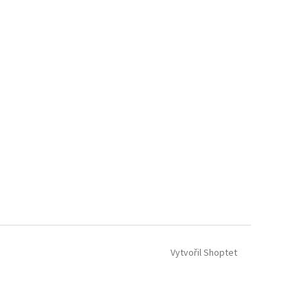
Vytvořil Shoptet